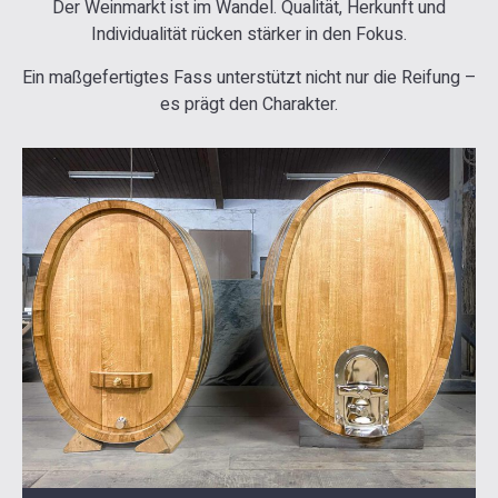
Der Weinmarkt ist im Wandel. Qualität, Herkunft und
Individualität rücken stärker in den Fokus.
Ein maßgefertigtes Fass unterstützt nicht nur die Reifung –
es prägt den Charakter.