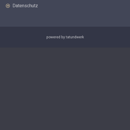
Datenschutz
powered by tatundwerk