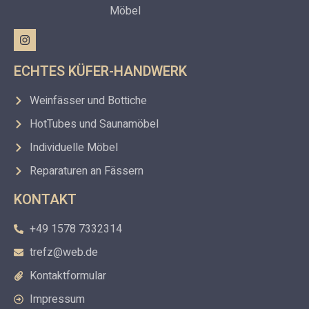
Möbel
ECHTES KÜFER-HANDWERK
Weinfässer und Bottiche
HotTubes und Saunamöbel
Individuelle Möbel
Reparaturen an Fässern
KONTAKT
+49 1578 7332314
trefz@web.de
Kontaktformular
Impressum