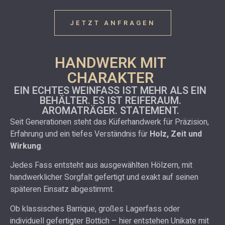
JETZT ANFRAGEN
HANDWERK MIT
CHARAKTER
EIN ECHTES WEINFASS IST MEHR ALS EIN
BEHÄLTER. ES IST REIFERAUM.
AROMATRÄGER. STATEMENT.
Seit Generationen steht das Küferhandwerk für Präzision,
Erfahrung und ein tiefes Verständnis für
Holz, Zeit und
Wirkung
.
Jedes Fass entsteht aus ausgewählten Hölzern, mit
handwerklicher Sorgfalt gefertigt und exakt auf seinen
späteren Einsatz abgestimmt.
Ob klassisches Barrique, großes Lagerfass oder
individuell gefertigter Bottich – hier entstehen Unikate mit