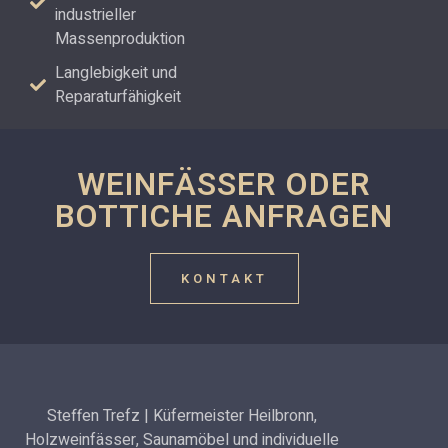
industrieller
Massenproduktion
Langlebigkeit und
Reparaturfähigkeit
WEINFÄSSER ODER
BOTTICHE ANFRAGEN
KONTAKT
Steffen Trefz | Küfermeister Heilbronn,
Holzweinfässer, Saunamöbel und individuelle